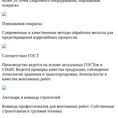
более 20 точек сварочного оборудования, порошковая
покраска
Порошковая покраска
Современные и качественные методы обработки металла для
предотвращения коррозийных процессов.
Соответствие ГОСТ
Производство ведется на основе актуальных ГОСТов и
СНиП. Ведется проверка качества продукции, соблюдение
технологии хранения и транспортировки, безопасности и
качества монтажных работ.
Автопарк и команда строителей
Команда профессионалов для монтажных работ. Собственная
строительная и грузовая техника.