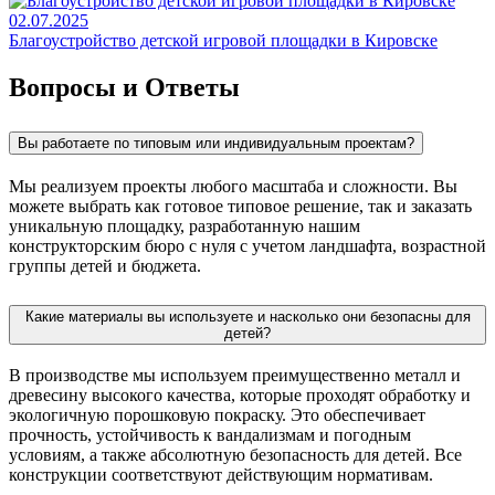
02.07.2025
Благоустройство детской игровой площадки в Кировске
Вопросы и Ответы
Вы работаете по типовым или индивидуальным проектам?
Мы реализуем проекты любого масштаба и сложности. Вы
можете выбрать как готовое типовое решение, так и заказать
уникальную площадку, разработанную нашим
конструкторским бюро с нуля с учетом ландшафта, возрастной
группы детей и бюджета.
Какие материалы вы используете и насколько они безопасны для
детей?
В производстве мы используем преимущественно металл и
древесину высокого качества, которые проходят обработку и
экологичную порошковую покраску. Это обеспечивает
прочность, устойчивость к вандализмам и погодным
условиям, а также абсолютную безопасность для детей. Все
конструкции соответствуют действующим нормативам.