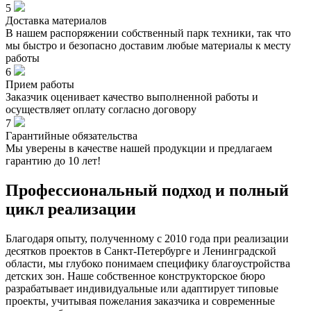
5
Доставка материалов
В нашем распоряжении собственный парк техники, так что
мы быстро и безопасно доставим любые материалы к месту
работы
6
Прием работы
Заказчик оценивает качество выполненной работы и
осуществляет оплату согласно договору
7
Гарантийные обязательства
Мы уверены в качестве нашей продукции и предлагаем
гарантию до 10 лет!
Профессиональный подход и полный
цикл реализации
Благодаря опыту, полученному с 2010 года при реализации
десятков проектов в Санкт-Петербурге и Ленинградской
области, мы глубоко понимаем специфику благоустройства
детских зон. Наше собственное конструкторское бюро
разрабатывает индивидуальные или адаптирует типовые
проекты, учитывая пожелания заказчика и современные