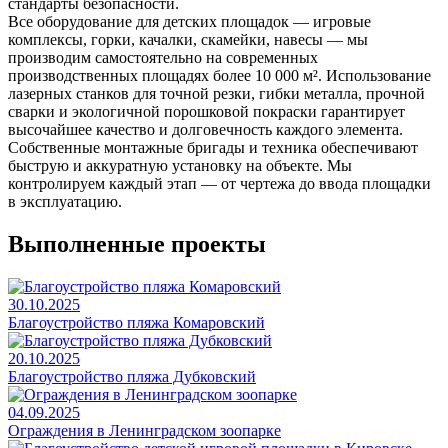
стандарты безопасности.
Все оборудование для детских площадок — игровые
комплексы, горки, качалки, скамейки, навесы — мы
производим самостоятельно на современных
производственных площадях более 10 000 м². Использование
лазерных станков для точной резки, гибки металла, прочной
сварки и экологичной порошковой покраски гарантирует
высочайшее качество и долговечность каждого элемента.
Собственные монтажные бригады и техника обеспечивают
быструю и аккуратную установку на объекте. Мы
контролируем каждый этап — от чертежа до ввода площадки
в эксплуатацию.
Выполненные проекты
30.10.2025
Благоустройство пляжа Комаровский
20.10.2025
Благоустройство пляжа Дубковский
04.09.2025
Ограждения в Ленинградском зоопарке