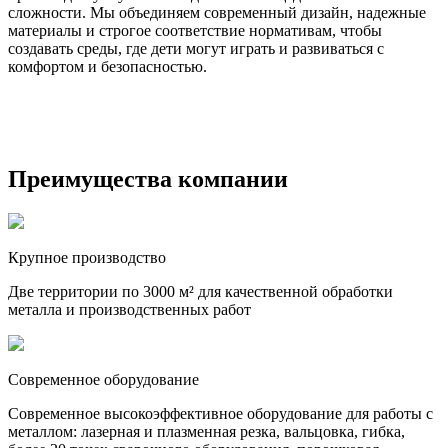
сложности. Мы объединяем современный дизайн, надежные
материалы и строгое соответствие нормативам, чтобы
создавать среды, где дети могут играть и развиваться с
комфортом и безопасностью.
Преимущества компании
Крупное производство
Две территории по 3000 м² для качественной обработки
металла и производственных работ
Современное оборудование
Современное высокоэффективное оборудование для работы с
металлом: лазерная и плазменная резка, вальцовка, гибка,