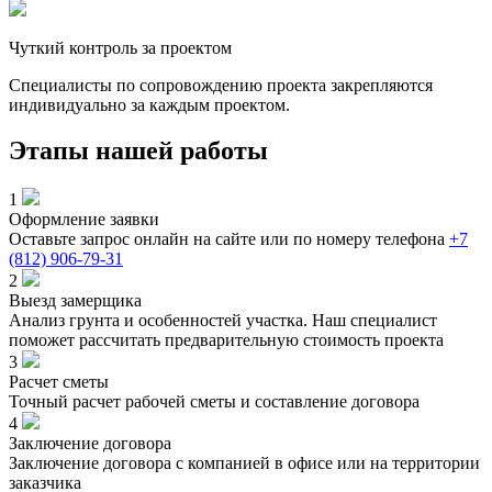
Чуткий контроль за проектом
Специалисты по сопровождению проекта закрепляются
индивидуально за каждым проектом.
Этапы нашей работы
1
Оформление заявки
Оставьте запрос онлайн на сайте или по номеру телефона
+7
(812) 906-79-31
2
Выезд замерщика
Анализ грунта и особенностей участка. Наш специалист
поможет рассчитать предварительную стоимость проекта
3
Расчет сметы
Точный расчет рабочей сметы и составление договора
4
Заключение договора
Заключение договора с компанией в офисе или на территории
заказчика