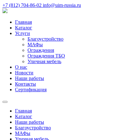
+7 (812) 704-86-02
info@uim-russia.ru
Главная
Каталог
Услуги
Благоустройство
МАФы
Ограждения
Ограждения ТБО
Уличная мебель
О нас
Новости
Наши работы
Контакты
Сертификация
Главная
Каталог
Наши работы
Благоустройство
МАФы
Уличная мебель