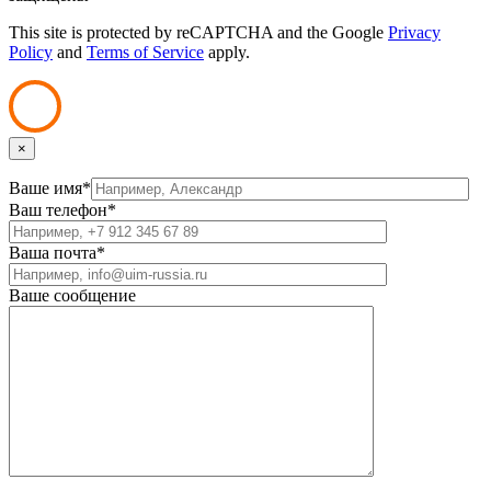
This site is protected by reCAPTCHA and the Google
Privacy
Policy
and
Terms of Service
apply.
×
Ваше имя*
Ваш телефон*
Ваша почта*
Ваше сообщение