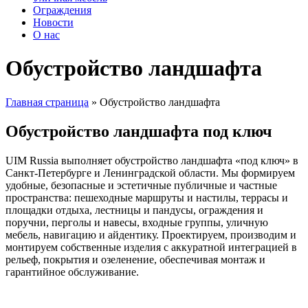
Ограждения
Новости
О нас
Обустройство ландшафта
Главная страница
»
Обустройство ландшафта
Обустройство ландшафта под ключ
UIM Russia выполняет обустройство ландшафта «под ключ» в
Санкт-Петербурге и Ленинградской области. Мы формируем
удобные, безопасные и эстетичные публичные и частные
пространства: пешеходные маршруты и настилы, террасы и
площадки отдыха, лестницы и пандусы, ограждения и
поручни, перголы и навесы, входные группы, уличную
мебель, навигацию и айдентику. Проектируем, производим и
монтируем собственные изделия с аккуратной интеграцией в
рельеф, покрытия и озеленение, обеспечивая монтаж и
гарантийное обслуживание.