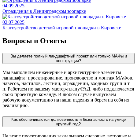
04.09.2025
Ограждения в Ленинградском зоопарке
02.07.2025
Благоустройство детской игровой площадки в Кировске
Вопросы и Ответы
Вы делаете полный ландшафтный проект или только МАФы и
конструкции?
Мы выполняем инженерные и архитектурные элементы
ландшафта: проектирование, производство и монтаж МАФов,
навесов, настилов, лестниц, ограждений, входных групп и т.
п. Работаем по вашему мастер-плану/РАД, либо подключаемся
свою проектную команду. В любом случае выпускаем
рабочую документацию на наши изделия и берем на себя их
реализацию.
Как обеспечиваются долговечность и безопасность на улице
круглый год?
На этапе проектирования закладываем снеговые, ветровые и