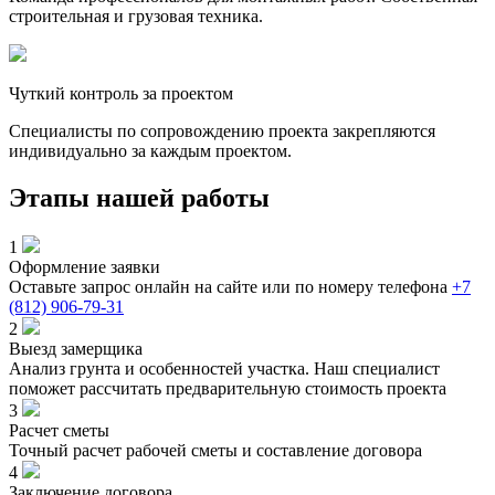
строительная и грузовая техника.
Чуткий контроль за проектом
Специалисты по сопровождению проекта закрепляются
индивидуально за каждым проектом.
Этапы нашей работы
1
Оформление заявки
Оставьте запрос онлайн на сайте или по номеру телефона
+7
(812) 906-79-31
2
Выезд замерщика
Анализ грунта и особенностей участка. Наш специалист
поможет рассчитать предварительную стоимость проекта
3
Расчет сметы
Точный расчет рабочей сметы и составление договора
4
Заключение договора