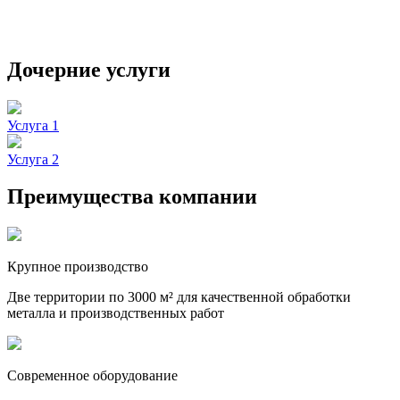
Дочерние услуги
Услуга 1
Услуга 2
Преимущества компании
Крупное производство
Две территории по 3000 м² для качественной обработки
металла и производственных работ
Современное оборудование