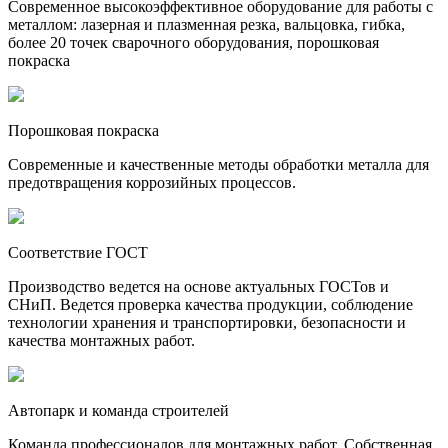
Современное высокоэффективное оборудование для работы с
металлом: лазерная и плазменная резка, вальцовка, гибка,
более 20 точек сварочного оборудования, порошковая
покраска
Порошковая покраска
Современные и качественные методы обработки металла для
предотвращения коррозийных процессов.
Соответствие ГОСТ
Производство ведется на основе актуальных ГОСТов и
СНиП. Ведется проверка качества продукции, соблюдение
технологии хранения и транспортировки, безопасности и
качества монтажных работ.
Автопарк и команда строителей
Команда профессионалов для монтажных работ. Собственная