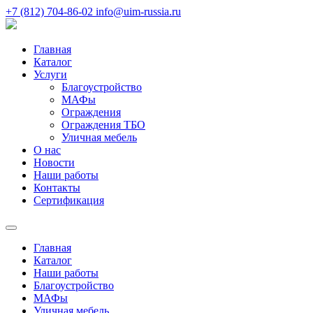
+7 (812) 704-86-02
info@uim-russia.ru
Главная
Каталог
Услуги
Благоустройство
МАФы
Ограждения
Ограждения ТБО
Уличная мебель
О нас
Новости
Наши работы
Контакты
Сертификация
Главная
Каталог
Наши работы
Благоустройство
МАФы
Уличная мебель