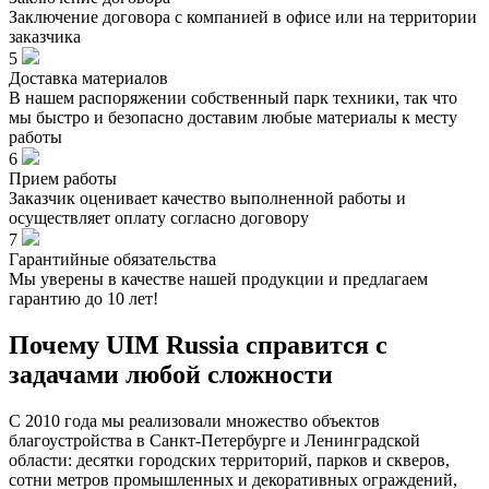
Заключение договора с компанией в офисе или на территории
заказчика
5
Доставка материалов
В нашем распоряжении собственный парк техники, так что
мы быстро и безопасно доставим любые материалы к месту
работы
6
Прием работы
Заказчик оценивает качество выполненной работы и
осуществляет оплату согласно договору
7
Гарантийные обязательства
Мы уверены в качестве нашей продукции и предлагаем
гарантию до 10 лет!
Почему UIM Russia справится с
задачами любой сложности
С 2010 года мы реализовали множество объектов
благоустройства в Санкт-Петербурге и Ленинградской
области: десятки городских территорий, парков и скверов,
сотни метров промышленных и декоративных ограждений,