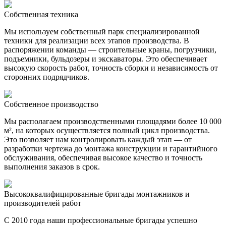
Собственная техника
Мы используем собственный парк специализированной
техники для реализации всех этапов производства. В
распоряжении команды — строительные краны, погрузчики,
подъемники, бульдозеры и экскаваторы. Это обеспечивает
высокую скорость работ, точность сборки и независимость от
сторонних подрядчиков.
Собственное производство
Мы располагаем производственными площадями более 10 000
м², на которых осуществляется полный цикл производства.
Это позволяет нам контролировать каждый этап — от
разработки чертежа до монтажа конструкции и гарантийного
обслуживания, обеспечивая высокое качество и точность
выполнения заказов в срок.
Высококвалифицированные бригады монтажников и
производителей работ
С 2010 года наши профессиональные бригады успешно