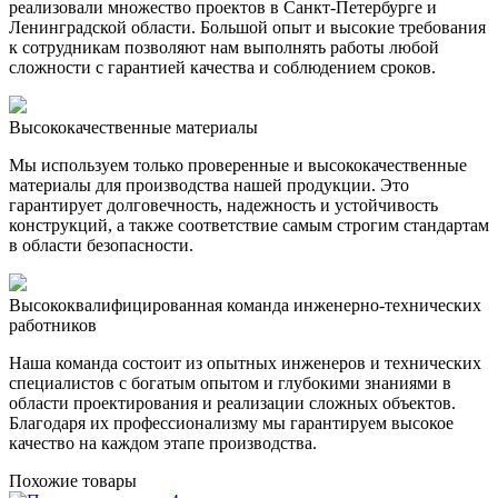
реализовали множество проектов в Санкт-Петербурге и
Ленинградской области. Большой опыт и высокие требования
к сотрудникам позволяют нам выполнять работы любой
сложности с гарантией качества и соблюдением сроков.
Высококачественные материалы
Мы используем только проверенные и высококачественные
материалы для производства нашей продукции. Это
гарантирует долговечность, надежность и устойчивость
конструкций, а также соответствие самым строгим стандартам
в области безопасности.
Высококвалифицированная команда инженерно-технических
работников
Наша команда состоит из опытных инженеров и технических
специалистов с богатым опытом и глубокими знаниями в
области проектирования и реализации сложных объектов.
Благодаря их профессионализму мы гарантируем высокое
качество на каждом этапе производства.
Похожие товары