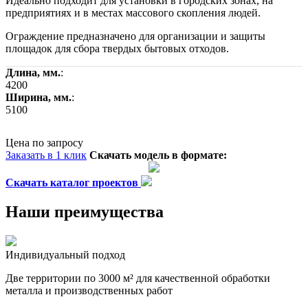
Идеально подходит для установки в городских зонах, на
предприятиях и в местах массового скопления людей.
Ограждение предназначено для организации и защиты
площадок для сбора твердых бытовых отходов.
Длина, мм.
:
4200
Ширина, мм.
:
5100
Цена по запросу
Заказать в 1 клик
Скачать модель в формате:
Скачать каталог проектов
Наши преимущества
Индивидуальный подход
Две территории по 3000 м² для качественной обработки
металла и производственных работ