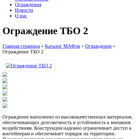
Ограждения
Новости
О нас
Ограждение ТБО 2
Главная страница
»
Каталог МАФов
»
Ограждения
»
Ограждение ТБО 2
Ограждение выполнено из высококачественных материалов,
обеспечивающих долговечность и устойчивость к внешним
воздействиям. Конструкция надежно ограничивает доступ к
контейнерам и обеспечивает порядок на территории.