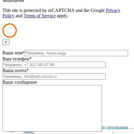
защищены
This site is protected by reCAPTCHA and the Google
Privacy
Policy
and
Terms of Service
apply.
×
Ваше имя*
Ваш телефон*
Ваша почта*
Ваше сообщение
Отправляя заявку, вы даете свое согласие на
обработку персональных
данных