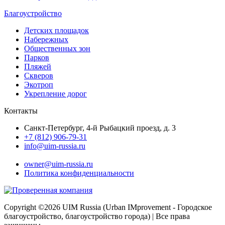
Благоустройство
Детских площадок
Набережных
Общественных зон
Парков
Пляжей
Скверов
Экотроп
Укрепление дорог
Контакты
Санкт-Петербург, 4-й Рыбацкий проезд, д. 3
+7 (812) 906-79-31
info@uim-russia.ru
Почта директора:
owner@uim-russia.ru
Политика конфиденциальности
Copyright ©
2026 UIM Russia (Urban IMprovement - Городское
благоустройство, благоустройство города) | Все права