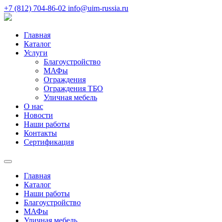
+7 (812) 704-86-02
info@uim-russia.ru
Главная
Каталог
Услуги
Благоустройство
МАФы
Ограждения
Ограждения ТБО
Уличная мебель
О нас
Новости
Наши работы
Контакты
Сертификация
Главная
Каталог
Наши работы
Благоустройство
МАФы
Уличная мебель