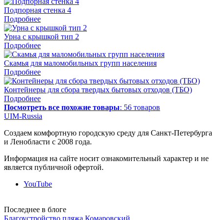
Подпорная стенка 4
Подробнее
Урна с крышкой тип 2
Подробнее
Скамья для маломобильных групп населения
Подробнее
Контейнеры для сбора твердых бытовых отходов (ТБО)
Подробнее
Посмотреть все похожие товары
:
56 товаров
UIM-Russia
Создаем комфортную городскую среду для Санкт-Петербурга
и Ленобласти с 2008 года.
Информация на сайте носит ознакомительный характер и не
является публичной офертой.
YouTube
Последнее в блоге
Благоустройство пляжа Комаровский