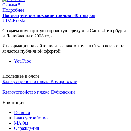
Скамья 5
Подробнее
Посмотреть все похожие товары
:
40 товаров
UIM-Russia
Создаем комфортную городскую среду для Санкт-Петербурга
и Ленобласти с 2008 года.
Информация на сайте носит ознакомительный характер и не
является публичной офертой.
YouTube
Последнее в блоге
Благоустройство пляжа Комаровский
30.10.2025
Благоустройство пляжа Дубковский
20.10.2025
Навигация
Главная
Благоустройство
МАФы
Ограждения