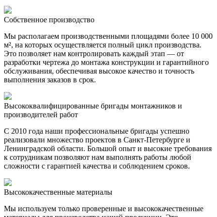
Собственное производство
Мы располагаем производственными площадями более 10 000
м², на которых осуществляется полный цикл производства.
Это позволяет нам контролировать каждый этап — от
разработки чертежа до монтажа конструкции и гарантийного
обслуживания, обеспечивая высокое качество и точность
выполнения заказов в срок.
Высококвалифицированные бригады монтажников и
производителей работ
С 2010 года наши профессиональные бригады успешно
реализовали множество проектов в Санкт-Петербурге и
Ленинградской области. Большой опыт и высокие требования
к сотрудникам позволяют нам выполнять работы любой
сложности с гарантией качества и соблюдением сроков.
Высококачественные материалы
Мы используем только проверенные и высококачественные