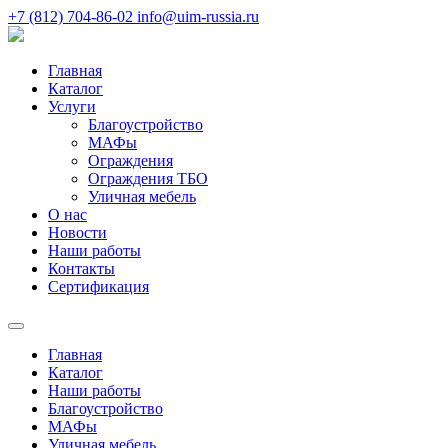
+7 (812) 704-86-02
info@uim-russia.ru
Главная
Каталог
Услуги
Благоустройство
МАФы
Ограждения
Ограждения ТБО
Уличная мебель
О нас
Новости
Наши работы
Контакты
Сертификация
Главная
Каталог
Наши работы
Благоустройство
МАФы
Уличная мебель