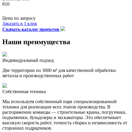
810
Цена по запросу
Заказать в 1 клик
Скачать каталог проектов
Наши преимущества
Индивидуальный подход
Две территории по 3000 м² для качественной обработки
металла и производственных работ
Собственная техника
Мы используем собственный парк специализированной
техники для реализации всех этапов производства. В
распоряжении команды — строительные краны, погрузчики,
подъемники, бульдозеры и экскаваторы. Это обеспечивает
высокую скорость работ, точность сборки и независимость от
сторонних подрядчиков.