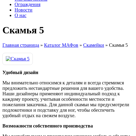
Ограждения
Новости
О нас
Скамья 5
Главная страница
»
Каталог МАФов
»
Скамейки
»
Скамья 5
Удобный дизайн
Мы внимательно относимся к деталям и всегда стремимся
предложить нестандартные решения для вашего удобства.
Наши дизайнеры применяют индивидуальный подход к
каждому проекту, учитывая особенности местности и
пожелания заказчика. Для данной скамьи мы предусмотрели
подлокотники и подставку для ног, чтобы обеспечить
удобный отдых на свежем воздухе.
Возможности собственного производства