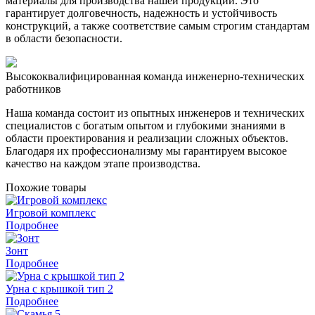
материалы для производства нашей продукции. Это
гарантирует долговечность, надежность и устойчивость
конструкций, а также соответствие самым строгим стандартам
в области безопасности.
Высококвалифицированная команда инженерно-технических
работников
Наша команда состоит из опытных инженеров и технических
специалистов с богатым опытом и глубокими знаниями в
области проектирования и реализации сложных объектов.
Благодаря их профессионализму мы гарантируем высокое
качество на каждом этапе производства.
Похожие товары
Игровой комплекс
Подробнее
Зонт
Подробнее
Урна с крышкой тип 2
Подробнее