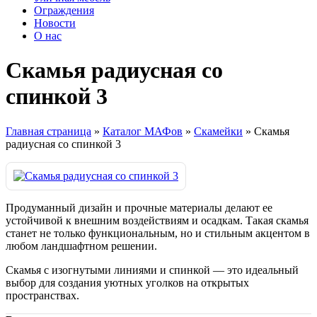
Ограждения
Новости
О нас
Скамья радиусная со
спинкой 3
Главная страница
»
Каталог МАФов
»
Скамейки
»
Скамья
радиусная со спинкой 3
Продуманный дизайн и прочные материалы делают ее
устойчивой к внешним воздействиям и осадкам. Такая скамья
станет не только функциональным, но и стильным акцентом в
любом ландшафтном решении.
Скамья с изогнутыми линиями и спинкой — это идеальный
выбор для создания уютных уголков на открытых
пространствах.