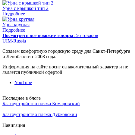
Урна с крышкой тип 2
Подробнее
Урна круглая
Подробнее
Посмотреть все похожие товары
:
56 товаров
UIM-Russia
Создаем комфортную городскую среду для Санкт-Петербурга
и Ленобласти с 2008 года.
Информация на сайте носит ознакомительный характер и не
является публичной офертой.
YouTube
Последнее в блоге
Благоустройство пляжа Комаровский
30.10.2025
Благоустройство пляжа Дубковский
20.10.2025
Навигация