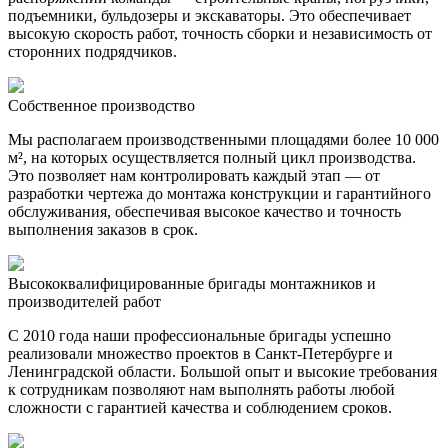
подъемники, бульдозеры и экскаваторы. Это обеспечивает
высокую скорость работ, точность сборки и независимость от
сторонних подрядчиков.
Собственное производство
Мы располагаем производственными площадями более 10 000
м², на которых осуществляется полный цикл производства.
Это позволяет нам контролировать каждый этап — от
разработки чертежа до монтажа конструкции и гарантийного
обслуживания, обеспечивая высокое качество и точность
выполнения заказов в срок.
Высококвалифицированные бригады монтажников и
производителей работ
С 2010 года наши профессиональные бригады успешно
реализовали множество проектов в Санкт-Петербурге и
Ленинградской области. Большой опыт и высокие требования
к сотрудникам позволяют нам выполнять работы любой
сложности с гарантией качества и соблюдением сроков.