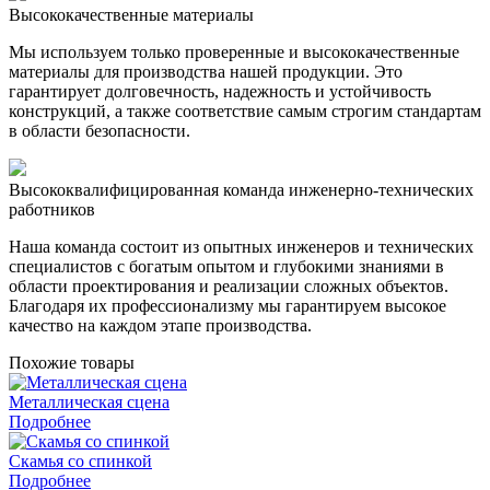
Высококачественные материалы
Мы используем только проверенные и высококачественные
материалы для производства нашей продукции. Это
гарантирует долговечность, надежность и устойчивость
конструкций, а также соответствие самым строгим стандартам
в области безопасности.
Высококвалифицированная команда инженерно-технических
работников
Наша команда состоит из опытных инженеров и технических
специалистов с богатым опытом и глубокими знаниями в
области проектирования и реализации сложных объектов.
Благодаря их профессионализму мы гарантируем высокое
качество на каждом этапе производства.
Похожие товары
Металлическая сцена
Подробнее
Скамья со спинкой
Подробнее