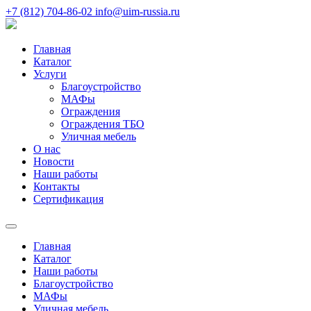
+7 (812) 704-86-02
info@uim-russia.ru
Главная
Каталог
Услуги
Благоустройство
МАФы
Ограждения
Ограждения ТБО
Уличная мебель
О нас
Новости
Наши работы
Контакты
Сертификация
Главная
Каталог
Наши работы
Благоустройство
МАФы
Уличная мебель