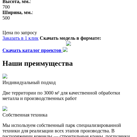
Высота, мм.
:
700
Ширина, мм.
:
500
Цена по запросу
Заказать в 1 клик
Скачать модель в формате:
Скачать каталог проектов
Наши преимущества
Индивидуальный подход
Две территории по 3000 м² для качественной обработки
металла и производственных работ
Собственная техника
Мы используем собственный парк специализированной
техники для реализации всех этапов производства. В
распоряжении команды — строительные краны, погрузчики,