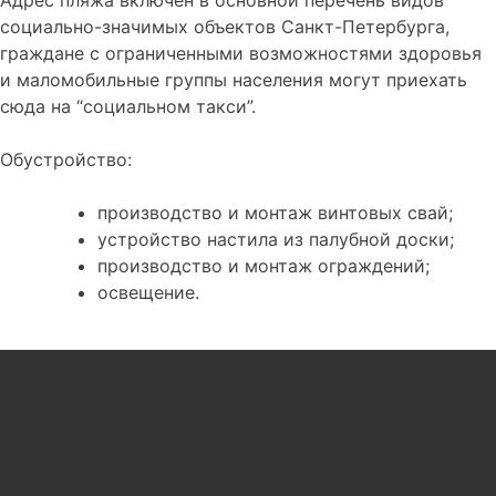
социально-значимых объектов Санкт-Петербурга,
граждане с ограниченными возможностями здоровья
и маломобильные группы населения могут приехать
сюда на “социальном такси”.
Обустройство:
производство и монтаж винтовых свай;
устройство настила из палубной доски;
производство и монтаж ограждений;
освещение.