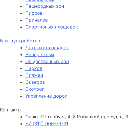
Пешеходных зон
Пирсов
Причалов
Спортивных площадок
Благоустройство
Детских площадок
Набережных
Общественных зон
Парков
Пляжей
Скверов
Экотроп
Укрепление дорог
Контакты
Санкт-Петербург, 4-й Рыбацкий проезд, д. 3
+7 (812) 906-79-31