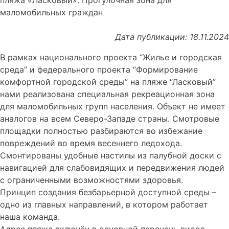
маломобильных граждан
Дата публикации: 18.11.2024
В рамках национального проекта “Жилье и городская
среда” и федерального проекта “Формирование
комфортной городской среды” на пляже “Ласковый”
нами реализована специальная рекреационная зона
для маломобильных групп населения. Объект не имеет
аналогов на всем Северо-Западе страны. Смотровые
площадки полностью разбираются во избежание
повреждений во время весеннего ледохода.
Смонтированы удобные настилы из палубной доски с
навигацией для слабовидящих и передвижения людей
с ограниченными возможностями здоровья.
Принцип создания безбарьерной доступной среды –
одно из главных направлений, в котором работает
наша команда.
Адрес пляжа включён в основной перечень видов