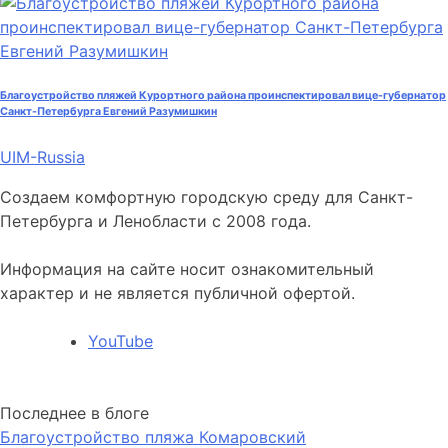
Благоустройство пляжей Курортного района проинспектировал вице-губернатор
Санкт-Петербурга Евгений Разумишкин
UIM-Russia
Создаем комфортную городскую среду для Санкт-
Петербурга и Ленобласти с 2008 года.
Информация на сайте носит ознакомительный
характер и не является публичной офертой.
YouTube
Последнее в блоге
Благоустройство пляжа Комаровский