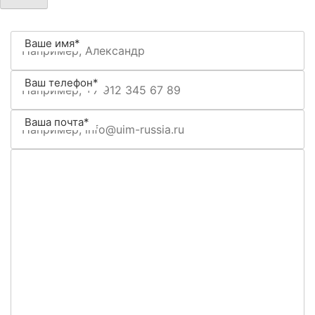
Ваше имя*
Ваш телефон*
Ваша почта*