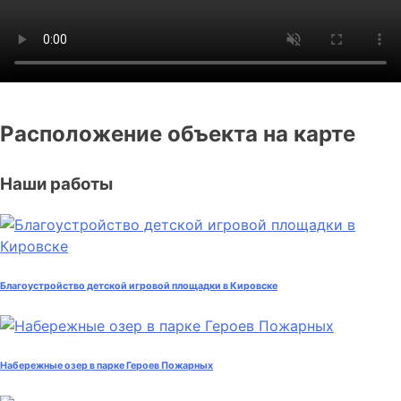
Расположение объекта на карте
Наши работы
Благоустройство детской игровой площадки в Кировске
Набережные озер в парке Героев Пожарных