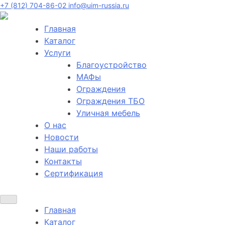
+7 (812) 704-86-02
info@uim-russia.ru
Главная
Каталог
Услуги
Благоустройство
МАФы
Ограждения
Ограждения ТБО
Уличная мебель
О нас
Новости
Наши работы
Контакты
Сертификация
Главная
Каталог