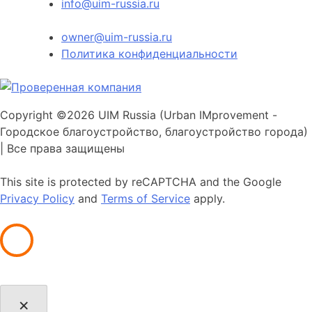
info@uim-russia.ru
Почта директора:
owner@uim-russia.ru
Политика конфиденциальности
Copyright ©
2026 UIM Russia (Urban IMprovement -
Городское благоустройство, благоустройство города)
| Все права защищены
This site is protected by reCAPTCHA and the Google
Privacy Policy
and
Terms of Service
apply.
×